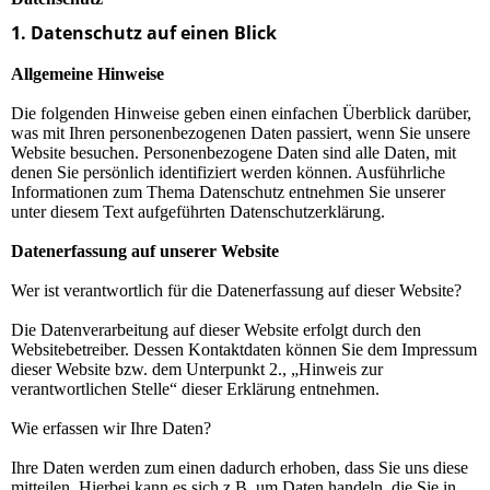
1. Datenschutz auf einen Blick
Allgemeine Hinweise
Die folgenden Hinweise geben einen einfachen Überblick darüber,
was mit Ihren personenbezogenen Daten passiert, wenn Sie unsere
Website besuchen. Personenbezogene Daten sind alle Daten, mit
denen Sie persönlich identifiziert werden können. Ausführliche
Informationen zum Thema Datenschutz entnehmen Sie unserer
unter diesem Text aufgeführten Datenschutzerklärung.
Datenerfassung auf unserer Website
Wer ist verantwortlich für die Datenerfassung auf dieser Website?
Die Datenverarbeitung auf dieser Website erfolgt durch den
Websitebetreiber. Dessen Kontaktdaten können Sie dem Impressum
dieser Website bzw. dem Unterpunkt 2., „Hinweis zur
verantwortlichen Stelle“ dieser Erklärung entnehmen.
Wie erfassen wir Ihre Daten?
Ihre Daten werden zum einen dadurch erhoben, dass Sie uns diese
mitteilen. Hierbei kann es sich z.B. um Daten handeln, die Sie in