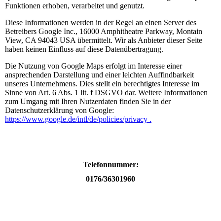
Funktionen erhoben, verarbeitet und genutzt.
Diese Informationen werden in der Regel an einen Server des
Betreibers Google Inc., 16000 Amphitheatre Parkway, Montain
View, CA 94043 USA übermittelt. Wir als Anbieter dieser Seite
haben keinen Einfluss auf diese Datenübertragung.
Die Nutzung von Google Maps erfolgt im Interesse einer
ansprechenden Darstellung und einer leichten Auffindbarkeit
unseres Unternehmens. Dies stellt ein berechtigtes Interesse im
Sinne von Art. 6 Abs. 1 lit. f DSGVO dar. Weitere Informationen
zum Umgang mit Ihren Nutzerdaten finden Sie in der
Datenschutzerklärung von Google:
https://www.google.de/intl/de/policies/privacy .
Telefonnummer:
0176/36301960