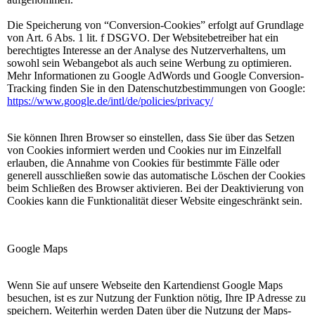
Die Speicherung von “Conversion-Cookies” erfolgt auf Grundlage
von Art. 6 Abs. 1 lit. f DSGVO. Der Websitebetreiber hat ein
berechtigtes Interesse an der Analyse des Nutzerverhaltens, um
sowohl sein Webangebot als auch seine Werbung zu optimieren.
Mehr Informationen zu Google AdWords und Google Conversion-
Tracking finden Sie in den Datenschutzbestimmungen von Google:
https://www.google.de/intl/de/policies/privacy/
Sie können Ihren Browser so einstellen, dass Sie über das Setzen
von Cookies informiert werden und Cookies nur im Einzelfall
erlauben, die Annahme von Cookies für bestimmte Fälle oder
generell ausschließen sowie das automatische Löschen der Cookies
beim Schließen des Browser aktivieren. Bei der Deaktivierung von
Cookies kann die Funktionalität dieser Website eingeschränkt sein.
Google Maps
Wenn Sie auf unsere Webseite den Kartendienst Google Maps
besuchen, ist es zur Nutzung der Funktion nötig, Ihre IP Adresse zu
speichern. Weiterhin werden Daten über die Nutzung der Maps-