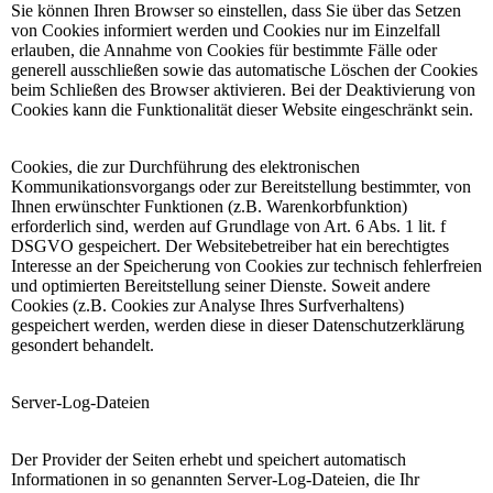
Sie können Ihren Browser so einstellen, dass Sie über das Setzen
von Cookies informiert werden und Cookies nur im Einzelfall
erlauben, die Annahme von Cookies für bestimmte Fälle oder
generell ausschließen sowie das automatische Löschen der Cookies
beim Schließen des Browser aktivieren. Bei der Deaktivierung von
Cookies kann die Funktionalität dieser Website eingeschränkt sein.
Cookies, die zur Durchführung des elektronischen
Kommunikationsvorgangs oder zur Bereitstellung bestimmter, von
Ihnen erwünschter Funktionen (z.B. Warenkorbfunktion)
erforderlich sind, werden auf Grundlage von Art. 6 Abs. 1 lit. f
DSGVO gespeichert. Der Websitebetreiber hat ein berechtigtes
Interesse an der Speicherung von Cookies zur technisch fehlerfreien
und optimierten Bereitstellung seiner Dienste. Soweit andere
Cookies (z.B. Cookies zur Analyse Ihres Surfverhaltens)
gespeichert werden, werden diese in dieser Datenschutzerklärung
gesondert behandelt.
Server-Log-Dateien
Der Provider der Seiten erhebt und speichert automatisch
Informationen in so genannten Server-Log-Dateien, die Ihr