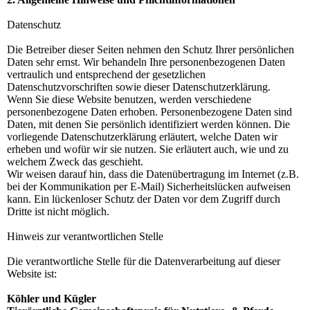
Datenschutz
Die Betreiber dieser Seiten nehmen den Schutz Ihrer persönlichen
Daten sehr ernst. Wir behandeln Ihre personenbezogenen Daten
vertraulich und entsprechend der gesetzlichen
Datenschutzvorschriften sowie dieser Datenschutzerklärung.
Wenn Sie diese Website benutzen, werden verschiedene
personenbezogene Daten erhoben. Personenbezogene Daten sind
Daten, mit denen Sie persönlich identifiziert werden können. Die
vorliegende Datenschutzerklärung erläutert, welche Daten wir
erheben und wofür wir sie nutzen. Sie erläutert auch, wie und zu
welchem Zweck das geschieht.
Wir weisen darauf hin, dass die Datenübertragung im Internet (z.B.
bei der Kommunikation per E-Mail) Sicherheitslücken aufweisen
kann. Ein lückenloser Schutz der Daten vor dem Zugriff durch
Dritte ist nicht möglich.
Hinweis zur verantwortlichen Stelle
Die verantwortliche Stelle für die Datenverarbeitung auf dieser
Website ist:
Köhler und Kügler