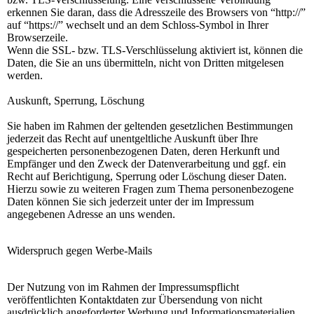
erkennen Sie daran, dass die Adresszeile des Browsers von “http://”
auf “https://” wechselt und an dem Schloss-Symbol in Ihrer
Browserzeile.
Wenn die SSL- bzw. TLS-Verschlüsselung aktiviert ist, können die
Daten, die Sie an uns übermitteln, nicht von Dritten mitgelesen
werden.
Auskunft, Sperrung, Löschung
Sie haben im Rahmen der geltenden gesetzlichen Bestimmungen
jederzeit das Recht auf unentgeltliche Auskunft über Ihre
gespeicherten personenbezogenen Daten, deren Herkunft und
Empfänger und den Zweck der Datenverarbeitung und ggf. ein
Recht auf Berichtigung, Sperrung oder Löschung dieser Daten.
Hierzu sowie zu weiteren Fragen zum Thema personenbezogene
Daten können Sie sich jederzeit unter der im Impressum
angegebenen Adresse an uns wenden.
Widerspruch gegen Werbe-Mails
Der Nutzung von im Rahmen der Impressumspflicht
veröffentlichten Kontaktdaten zur Übersendung von nicht
ausdrücklich angeforderter Werbung und Informationsmaterialien