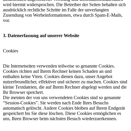
wird hiermit widersprochen. Die Betreiber der Seiten behalten sich
ausdrücklich rechtliche Schritte im Falle der unverlangten
Zusendung von Werbeinformationen, etwa durch Spam-E-Mails,
vor.
3. Datenerfassung auf unserer Website
Cookies
Die Internetseiten verwenden teilweise so genannte Cookies.
Cookies richten auf Ihrem Rechner keinen Schaden an und
enthalten keine Viren. Cookies dienen dazu, unser Angebot
nutzerfreundlicher, effektiver und sicherer zu machen. Cookies sind
kleine Textdateien, die auf Ihrem Rechner abgelegt werden und die
Ihr Browser speichert.
Die meisten der von uns verwendeten Cookies sind so genannte
“Session-Cookies”. Sie werden nach Ende Ihres Besuchs
automatisch gelöscht. Andere Cookies bleiben auf Ihrem Endgerät
gespeichert bis Sie diese löschen. Diese Cookies ermöglichen es
uns, Ihren Browser beim nächsten Besuch wiederzuerkennen.