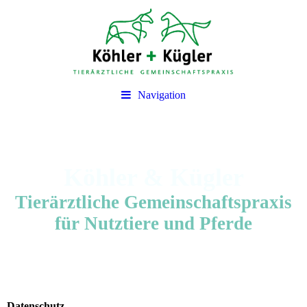
Navigation
Köhler & Kügler
Tierärztliche Gemeinschaftspraxis
für Nutztiere und Pferde
Datenschutz