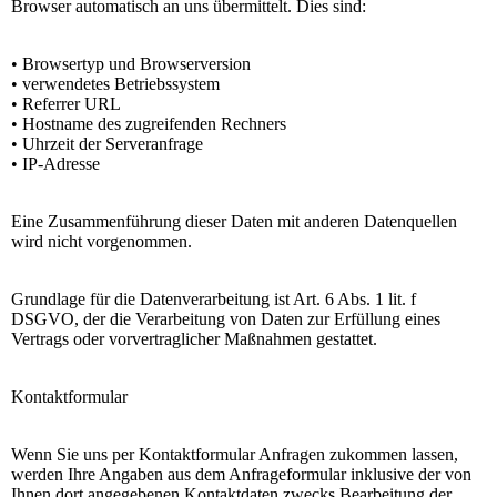
Browser automatisch an uns übermittelt. Dies sind:
• Browsertyp und Browserversion
• verwendetes Betriebssystem
• Referrer URL
• Hostname des zugreifenden Rechners
• Uhrzeit der Serveranfrage
• IP-Adresse
Eine Zusammenführung dieser Daten mit anderen Datenquellen
wird nicht vorgenommen.
Grundlage für die Datenverarbeitung ist Art. 6 Abs. 1 lit. f
DSGVO, der die Verarbeitung von Daten zur Erfüllung eines
Vertrags oder vorvertraglicher Maßnahmen gestattet.
Kontaktformular
Wenn Sie uns per Kontaktformular Anfragen zukommen lassen,
werden Ihre Angaben aus dem Anfrageformular inklusive der von
Ihnen dort angegebenen Kontaktdaten zwecks Bearbeitung der